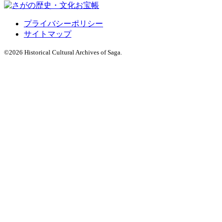
プライバシーポリシー
サイトマップ
©
2026 Historical Cultural Archives of Saga.