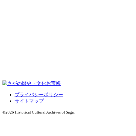
プライバシーポリシー
サイトマップ
©
2026 Historical Cultural Archives of Saga.